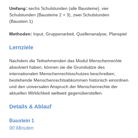
Umfang:
sechs Schulstunden (alle Bausteine), vier
Schulstunden (Bausteine 2 + 3), zwei Schulstunden
(Baustein 1)
Methoden:
Input, Gruppenarbeit, Quellenanalyse, Planspiel
Lernziele
Nachdem die Teilnehmenden das Modul
Menschenrechte
absolviert haben, können sie die Grundsätze des
internationalen Menschenrechtsschutzes beschreiben,
bestehende Menschenrechtsabkommen historisch einordnen
und den universalen Anspruch der Menschenrechte der
aktuellen Wirklichkeit weltweit gegenüberstellen.
Details & Ablauf
Baustein 1
90 Minuten