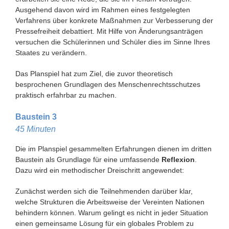
Ausgehend davon wird im Rahmen eines festgelegten
Verfahrens über konkrete Maßnahmen zur Verbesserung der
Pressefreiheit debattiert. Mit Hilfe von Änderungsanträgen
versuchen die Schülerinnen und Schüler dies im Sinne Ihres
Staates zu verändern.
Das Planspiel hat zum Ziel, die zuvor theoretisch
besprochenen Grundlagen des Menschenrechtsschutzes
praktisch erfahrbar zu machen.
Baustein 3
45 Minuten
Die im Planspiel gesammelten Erfahrungen dienen im dritten
Baustein als Grundlage für eine umfassende
Reflexion
.
Dazu wird ein methodischer Dreischritt angewendet:
Zunächst werden sich die Teilnehmenden darüber klar,
welche Strukturen die Arbeitsweise der Vereinten Nationen
behindern können. Warum gelingt es nicht in jeder Situation
einen gemeinsame Lösung für ein globales Problem zu