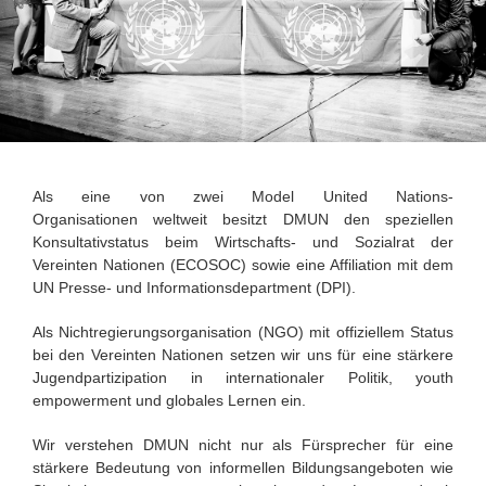
Als eine von zwei Model United Nations-
Organisationen weltweit besitzt DMUN den speziellen
Konsultativstatus beim Wirtschafts- und Sozialrat der
Vereinten Nationen (ECOSOC) sowie eine Affiliation mit dem
UN Presse- und Informationsdepartment (DPI).
Als Nichtregierungsorganisation (NGO) mit offiziellem Status
bei den Vereinten Nationen setzen wir uns für eine stärkere
Jugendpartizipation in internationaler Politik, youth
empowerment und globales Lernen ein.
Wir verstehen DMUN nicht nur als Fürsprecher für eine
stärkere Bedeutung von informellen Bildungsangeboten wie