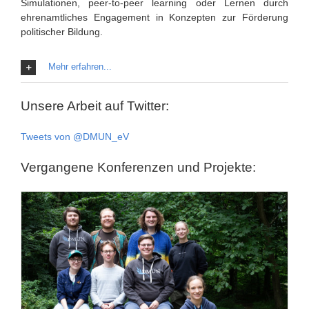
Simulationen, peer-to-peer learning oder Lernen durch
ehrenamtliches Engagement in Konzepten zur Förderung
politischer Bildung.
Mehr erfahren...
Unsere Arbeit auf Twitter:
Tweets von @DMUN_eV
Vergangene Konferenzen und Projekte: