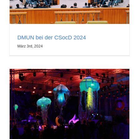
DMUN bei der CSocD 2024
März 3rd, 2024