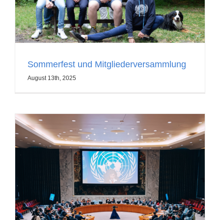
Sommerfest und Mitgliederversammlung
August 13th, 2025