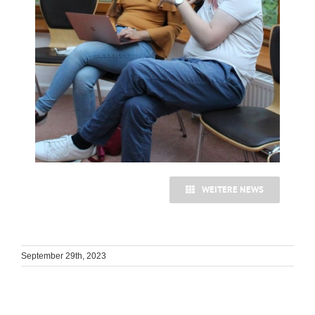
WEITERE NEWS
September 29th, 2023