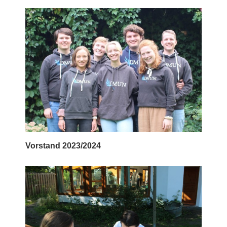
Vorstand 2023/2024