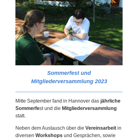
Sommerfest und
Mitgliederversammlung
2023
Mitte September fand in Hannover das
jährliche
Sommerfe
st und die
Mitgliederversammlung
statt.
Neben dem Austausch über die
Vereinsarbeit
in
diversen
Workshops
und Gesprächen, sowie