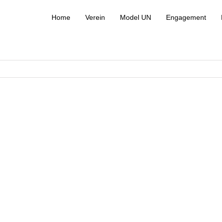
Home
Verein
Model UN
Engagement