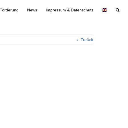
Förderung
News
Impressum & Datenschutz
Zurück