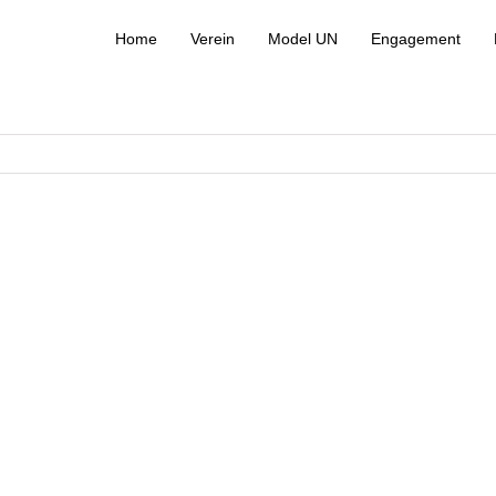
Home
Verein
Model UN
Engagement