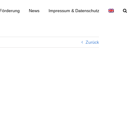
Förderung
News
Impressum & Datenschutz
Zurück