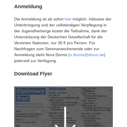
Anmeldung
Die Anmeldung ist ab sofort
hier
möglich. Inklusive der
Unterbringung und der vollständigen Verpflegung in
der Jugendherberge kostet die Teilnahme, dank der
Unterstützung der Deutschen Gesellschaft für die
Vereinten Nationen, nur 30 € pro Person. Für
Nachfragen zum Seminarwochenende oder zur
Anmeldung steht Nora Dornis (
n.dornis@dmun.de
)
jederzeit zur Verfügung.
Download Flyer