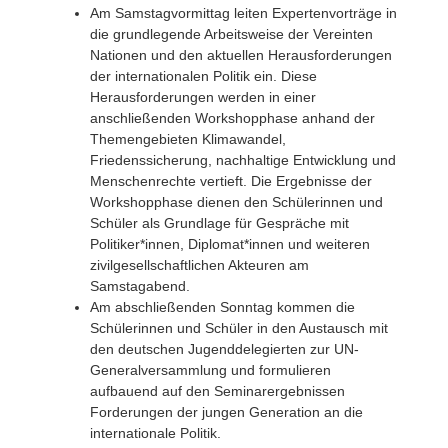
Am Samstagvormittag leiten Expertenvorträge in
die grundlegende Arbeitsweise der Vereinten
Nationen und den aktuellen Herausforderungen
der internationalen Politik ein. Diese
Herausforderungen werden in einer
anschließenden Workshopphase anhand der
Themengebieten Klimawandel,
Friedenssicherung, nachhaltige Entwicklung und
Menschenrechte vertieft. Die Ergebnisse der
Workshopphase dienen den Schülerinnen und
Schüler als Grundlage für Gespräche mit
Politiker*innen, Diplomat*innen und weiteren
zivilgesellschaftlichen Akteuren am
Samstagabend.
Am abschließenden Sonntag kommen die
Schülerinnen und Schüler in den Austausch mit
den deutschen Jugenddelegierten zur UN-
Generalversammlung und formulieren
aufbauend auf den Seminarergebnissen
Forderungen der jungen Generation an die
internationale Politik.