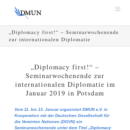
Zum
Inhalt
springen
„Diplomacy first!“ – Seminarwochenende
zur internationalen Diplomatie
„Diplomacy first!“ –
Seminarwochenende zur
internationalen Diplomatie im
Januar 2019 in Potsdam
Vom 11. bis 13. Januar organisiert DMUN e.V. in
Kooperation mit der Deutschen Gesellschaft für
die Vereinten Nationen (DGVN) ein
Seminarwochenende unter dem Titel „Diplomacy