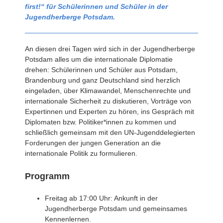
first!“ für Schülerinnen und Schüler in der
Jugendherberge Potsdam.
An diesen drei Tagen wird sich in der Jugendherberge
Potsdam alles um die internationale Diplomatie
drehen: Schülerinnen und Schüler aus Potsdam,
Brandenburg und ganz Deutschland sind herzlich
eingeladen, über Klimawandel, Menschenrechte und
internationale Sicherheit zu diskutieren, Vorträge von
Expertinnen und Experten zu hören, ins Gespräch mit
Diplomaten bzw. Politiker*innen zu kommen und
schließlich gemeinsam mit den UN-Jugenddelegierten
Forderungen der jungen Generation an die
internationale Politik zu formulieren.
Programm
Freitag ab 17:00 Uhr: Ankunft in der
Jugendherberge Potsdam und gemeinsames
Kennenlernen.