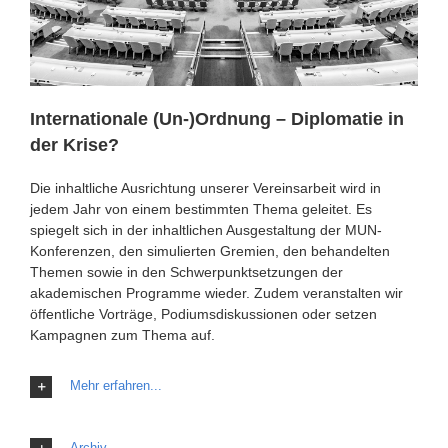
Internationale (Un-)Ordnung – Diplomatie in
der Krise?
Die inhaltliche Ausrichtung unserer Vereinsarbeit wird in
jedem Jahr von einem bestimmten Thema geleitet. Es
spiegelt sich in der inhaltlichen Ausgestaltung der MUN-
Konferenzen, den simulierten Gremien, den behandelten
Themen sowie in den Schwerpunktsetzungen der
akademischen Programme wieder. Zudem veranstalten wir
öffentliche Vorträge, Podiumsdiskussionen oder setzen
Kampagnen zum Thema auf.
Mehr erfahren...
Archiv