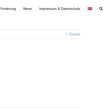
Förderung
News
Impressum & Datenschutz
Zurück