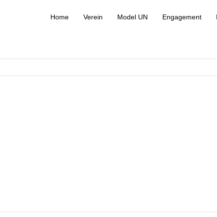
Home
Verein
Model UN
Engagement