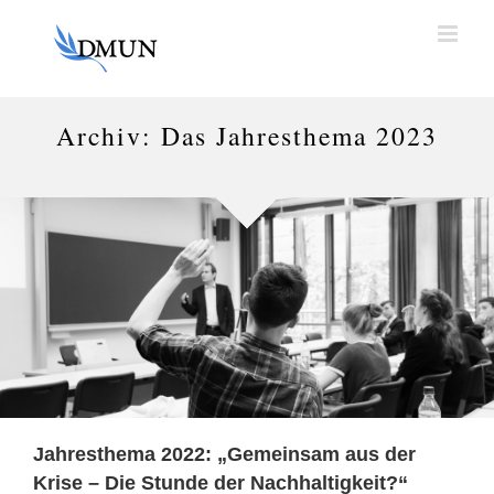
Zum
Inhalt
springen
Archiv: Das Jahresthema 2023
Jahresthema 2022: „Gemeinsam aus der
Krise – Die Stunde der Nachhaltigkeit?“