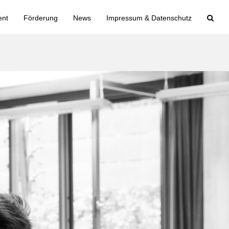
nt
Förderung
News
Impressum & Datenschutz