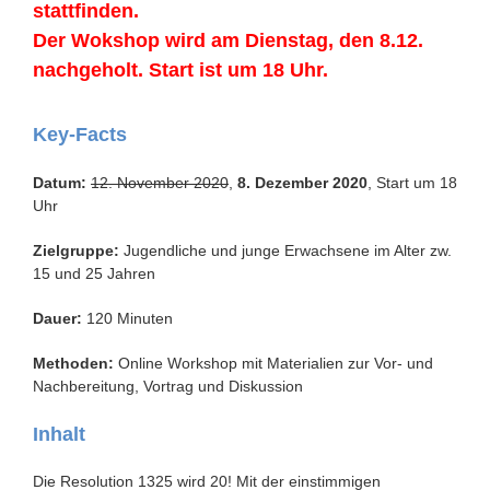
stattfinden.
Der Wokshop wird am Dienstag, den 8.12.
nachgeholt. Start ist um 18 Uhr.
Key-Facts
Datum:
12. November 2020
,
8. Dezember 2020
, Start um 18
Uhr
Zielgruppe:
Jugendliche und junge Erwachsene im Alter zw.
15 und 25 Jahren
Dauer:
120 Minuten
Methoden:
Online Workshop mit Materialien zur Vor- und
Nachbereitung, Vortrag und Diskussion
Inhalt
Die Resolution 1325 wird 20! Mit der einstimmigen