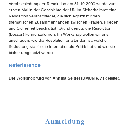
Verabschiedung der Resolution am 31.10.2000 wurde zum
ersten Mal in der Geschichte der UN im Sicherheitsrat eine
Resolution verabschiedet, die sich explizit mit den
thematischen Zusammenhängen zwischen Frauen, Frieden
und Sicherheit beschäftigt. Grund genug, die Resolution
(besser) kennenzulernen. Im Workshop wollen wir uns
anschauen, wie die Resolution entstanden ist, welche
Bedeutung sie für die Internationale Politik hat und wie sie
bisher umgesetzt wurde.
Referierende
Der Workshop wird von
Annika Seidel
(DMUN e.V.)
geleitet.
Anmeldung