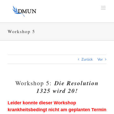
Zum
Inhalt
springen
Workshop 5
Zurück
Vor
Die Resolution
Workshop 5:
1325 wird 20!
Leider konnte dieser Workshop
krankheitsbedingt nicht am geplanten Termin